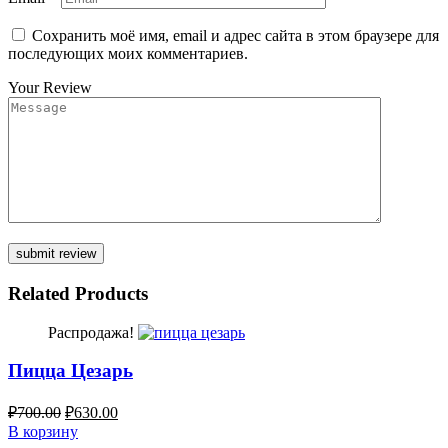
Сохранить моё имя, email и адрес сайта в этом браузере для
последующих моих комментариев.
Your Review
Related Products
Распродажа!
Пицца Цезарь
₽
700.00
₽
630.00
В корзину