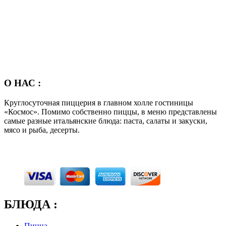
О НАС :
Круглосуточная пиццерия в главном холле гостиницы
«Космос». Помимо собственно пиццы, в меню представлены
самые разные итальянские блюда: паста, салаты и закуски,
мясо и рыба, десерты.
БЛЮДА :
Пицца