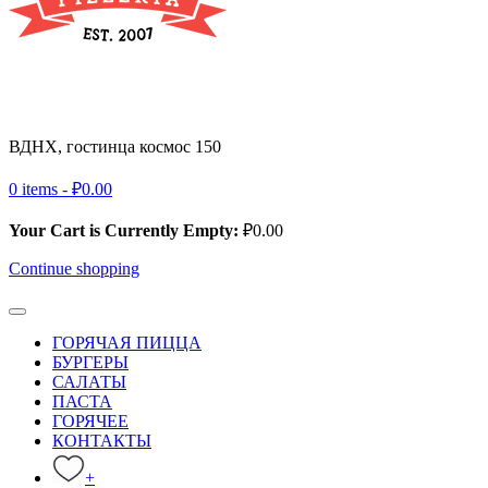
ВДНХ, гостинца космос 150
+ 7 (495) 032-39-83
0 items -
₽
0.00
Your Cart is Currently Empty:
₽
0.00
Continue shopping
ГОРЯЧАЯ ПИЦЦА
БУРГЕРЫ
САЛАТЫ
ПАСТА
ГОРЯЧЕЕ
КОНТАКТЫ
+