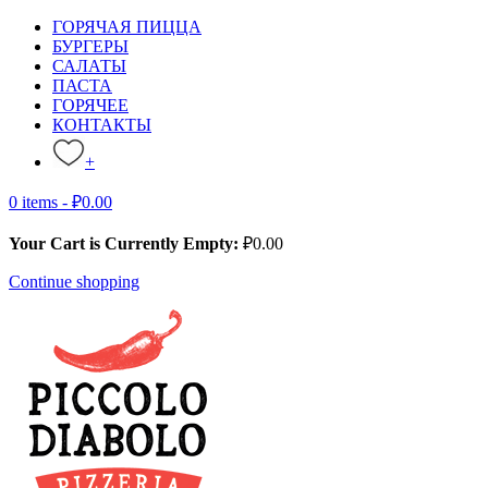
ГОРЯЧАЯ ПИЦЦА
БУРГЕРЫ
САЛАТЫ
ПАСТА
ГОРЯЧЕЕ
КОНТАКТЫ
+
0 items -
₽
0.00
Your Cart is Currently Empty:
₽
0.00
Continue shopping