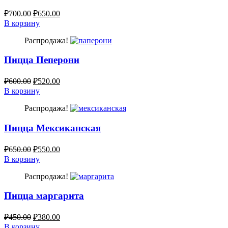
₽
700.00
₽
650.00
В корзину
Распродажа!
Пицца Пеперони
₽
600.00
₽
520.00
В корзину
Распродажа!
Пицца Мексиканская
₽
650.00
₽
550.00
В корзину
Распродажа!
Пицца маргарита
₽
450.00
₽
380.00
В корзину