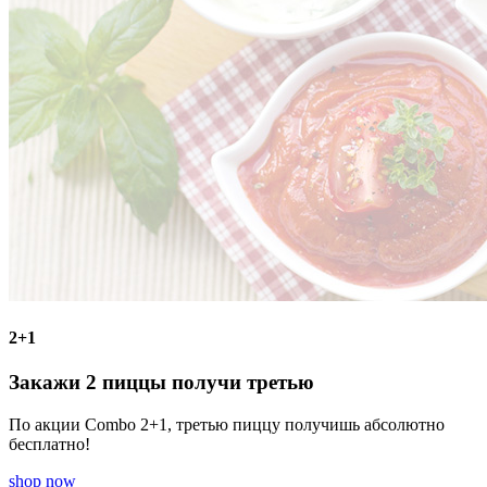
2+1
Закажи 2 пиццы получи третью
По акции Combo 2+1, третью пиццу получишь абсолютно
бесплатно!
shop now