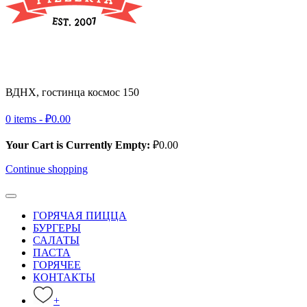
ВДНХ, гостинца космос 150
+ 7 (495) 032-39-83
0 items -
₽
0.00
Your Cart is Currently Empty:
₽
0.00
Continue shopping
ГОРЯЧАЯ ПИЦЦА
БУРГЕРЫ
САЛАТЫ
ПАСТА
ГОРЯЧЕЕ
КОНТАКТЫ
+