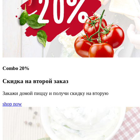
Combo 20%
Скидка на второй заказ
Закажи домой пиццу и получи скидку на вторую
shop now