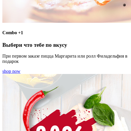
Combo +1
Выбери что тебе по вкусу
При первом заказе пицца Маргарита или ролл Филадельфия в
подарок
shop now