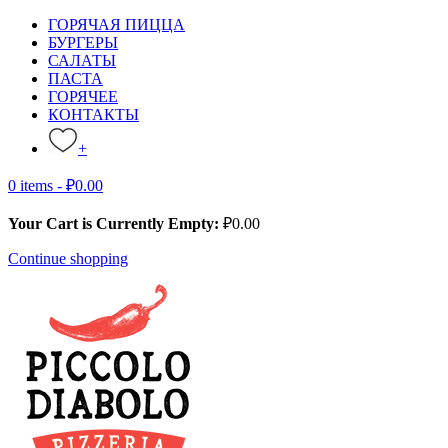
ГОРЯЧАЯ ПИЦЦА
БУРГЕРЫ
САЛАТЫ
ПАСТА
ГОРЯЧЕЕ
КОНТАКТЫ
+
0 items -
₽
0.00
Your Cart is Currently Empty:
₽
0.00
Continue shopping