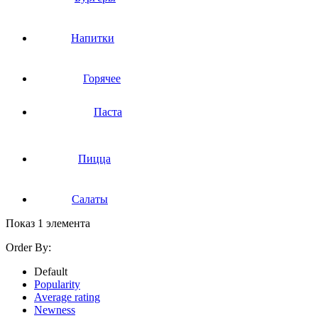
Напитки
Горячее
Паста
Пицца
Салаты
Показ 1 элемента
Order By:
Default
Popularity
Average rating
Newness