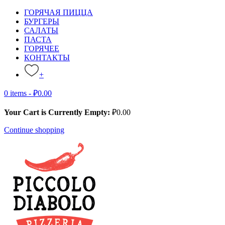
ГОРЯЧАЯ ПИЦЦА
БУРГЕРЫ
САЛАТЫ
ПАСТА
ГОРЯЧЕЕ
КОНТАКТЫ
+
0 items -
₽
0.00
Your Cart is Currently Empty:
₽
0.00
Continue shopping