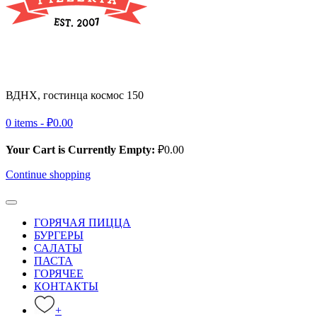
ВДНХ, гостинца космос 150
+ 7 (495) 032-39-83
0 items -
₽
0.00
Your Cart is Currently Empty:
₽
0.00
Continue shopping
ГОРЯЧАЯ ПИЦЦА
БУРГЕРЫ
САЛАТЫ
ПАСТА
ГОРЯЧЕЕ
КОНТАКТЫ
+