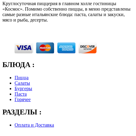
Круглосуточная пиццерия в главном холле гостиницы
«Космос». Помимо собственно пиццы, в меню представлены
самые разные итальянские блюда: паста, салаты и закуски,
мясо и рыба, десерты.
БЛЮДА :
Пицца
Салаты
Бургеры
Паста
Горячее
РАЗДЕЛЫ :
Оплата и Доставка