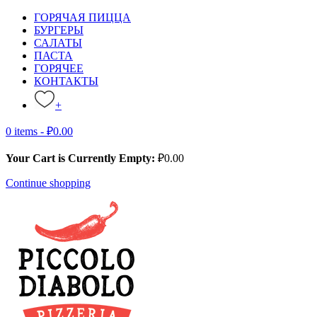
ГОРЯЧАЯ ПИЦЦА
БУРГЕРЫ
САЛАТЫ
ПАСТА
ГОРЯЧЕЕ
КОНТАКТЫ
+
0 items -
₽
0.00
Your Cart is Currently Empty:
₽
0.00
Continue shopping