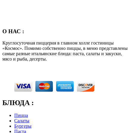
О НАС :
Круглосуточная пиццерия в главном холле гостиницы
«Космос». Помимо собственно пиццы, в меню представлены
самые разные итальянские блюда: паста, салаты и закуски,
мясо и рыба, десерты.
БЛЮДА :
Пицца
Салаты
Бургеры
Паста