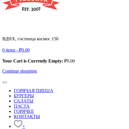
ВДНХ, гостинца космос 150
+ 7 (495) 032-39-83
0 items -
₽
0.00
Your Cart is Currently Empty:
₽
0.00
Continue shopping
ГОРЯЧАЯ ПИЦЦА
БУРГЕРЫ
САЛАТЫ
ПАСТА
ГОРЯЧЕЕ
КОНТАКТЫ
+