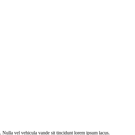
t. Nulla vel vehicula vande sit tincidunt lorem ipsum lacus.