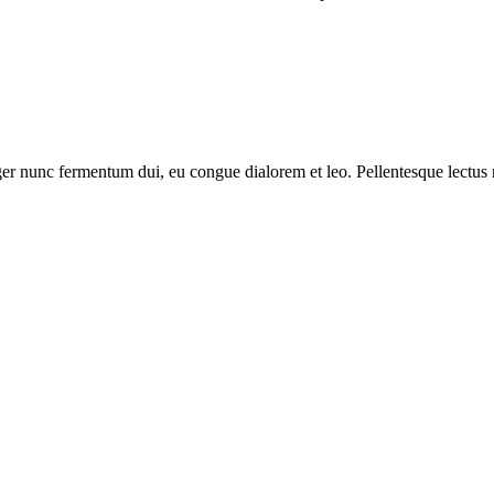
r nunc fermentum dui, eu congue dialorem et leo. Pellentesque lectus nu