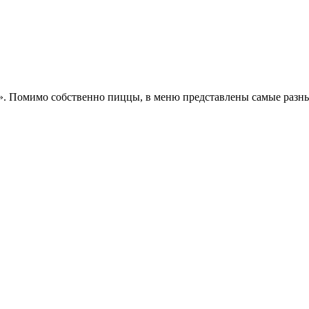
. Помимо собственно пиццы, в меню представлены самые разные 