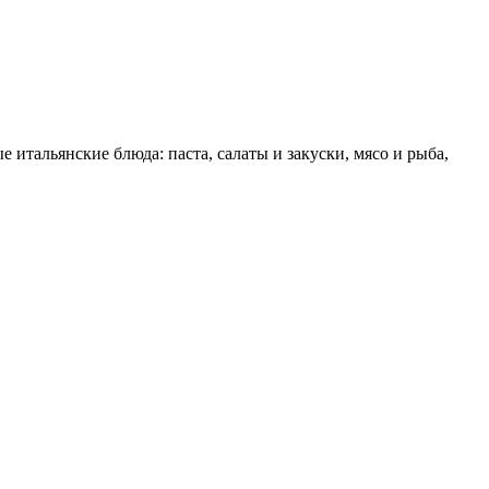
итальянские блюда: паста, салаты и закуски, мясо и рыба,