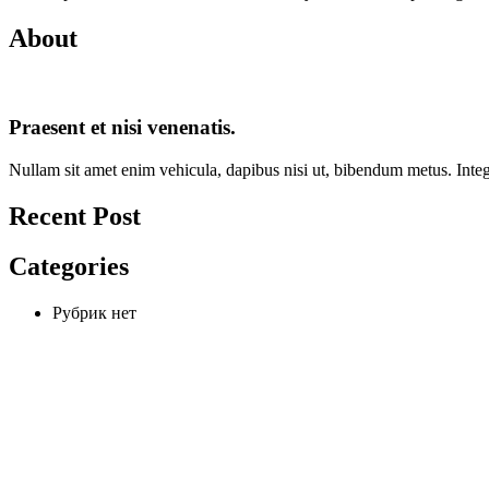
About
Praesent et nisi venenatis.
Nullam sit amet enim vehicula, dapibus nisi ut, bibendum metus. Intege
Recent Post
Categories
Рубрик нет