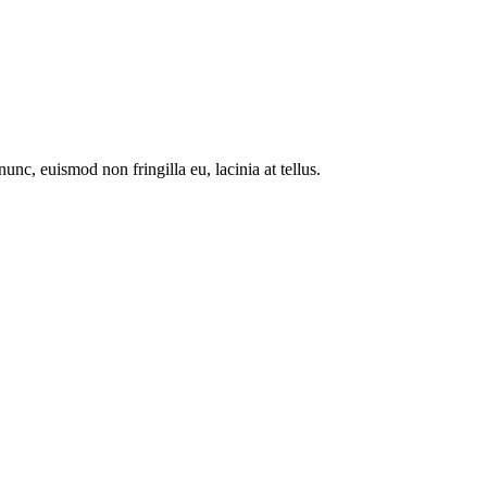
nc, euismod non fringilla eu, lacinia at tellus.