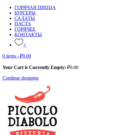
ГОРЯЧАЯ ПИЦЦА
БУРГЕРЫ
САЛАТЫ
ПАСТА
ГОРЯЧЕЕ
КОНТАКТЫ
+
0 items -
₽
0.00
Your Cart is Currently Empty:
₽
0.00
Continue shopping